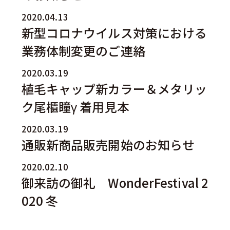
2020.04.13
新型コロナウイルス対策における
業務体制変更のご連絡
2020.03.19
植毛キャップ新カラー＆メタリッ
ク尾櫃瞳γ 着用見本
2020.03.19
通販新商品販売開始のお知らせ
2020.02.10
御来訪の御礼 WonderFestival 2
020 冬