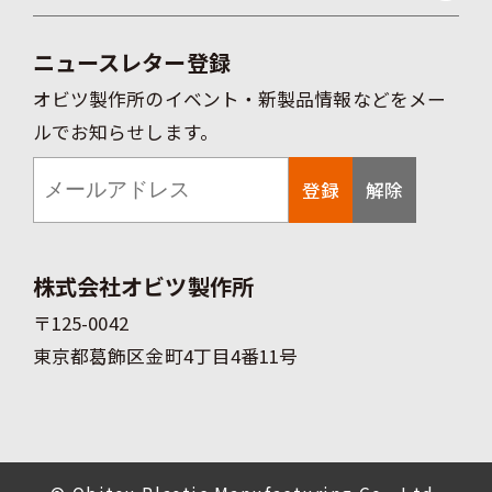
ニュースレター登録
オビツ製作所のイベント・新製品情報などをメー
ルでお知らせします。
登録
解除
株式会社オビツ製作所
〒125-0042
東京都葛飾区金町4丁目4番11号