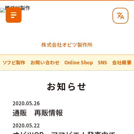
株式会社オビツ製作所
ソフビ製作
お問い合わせ
Online Shop
SNS
会社概要
お知らせ
2020.05.26
通販 再販情報
2020.05.22