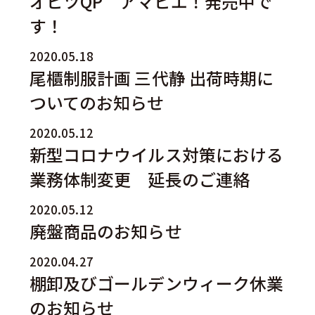
オビツQP アマビエ！発売中で
す！
2020.05.18
尾櫃制服計画 三代静 出荷時期に
ついてのお知らせ
2020.05.12
新型コロナウイルス対策における
業務体制変更 延長のご連絡
2020.05.12
廃盤商品のお知らせ
2020.04.27
棚卸及びゴールデンウィーク休業
のお知らせ