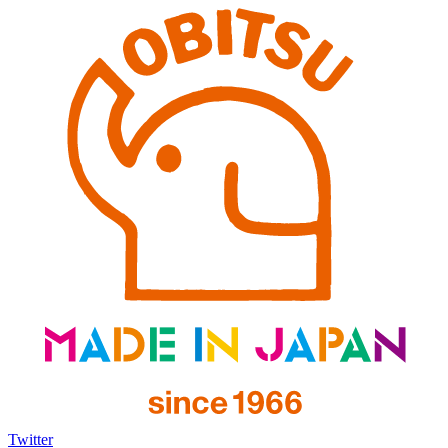
Twitter