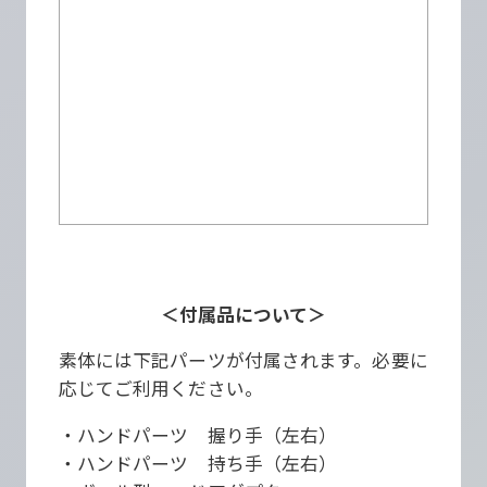
＜付属品について＞
素体には下記パーツが付属されます。必要に
応じてご利用ください。
・ハンドパーツ 握り手（左右）
・ハンドパーツ 持ち手（左右）