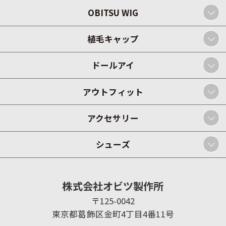
OBITSU WIG
植毛キャップ
ドールアイ
アウトフィット
アクセサリー
シューズ
株式会社オビツ製作所
〒125-0042
東京都葛飾区金町4丁目4番11号