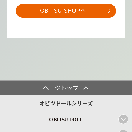
OBITSU SHOPへ
ページトップ
オビツドールシリーズ
OBITSU DOLL