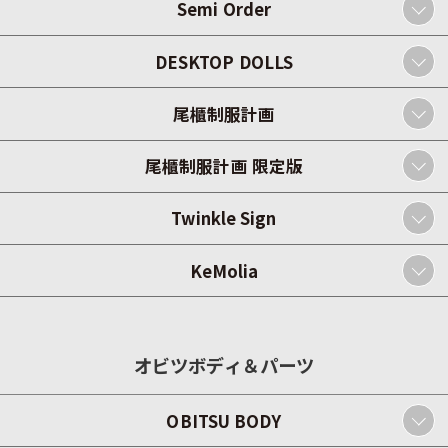
Semi Order
DESKTOP DOLLS
尾櫃制服計画
尾櫃制服計画 限定版
Twinkle Sign
KeMolia
オビツボディ＆パーツ
OBITSU BODY