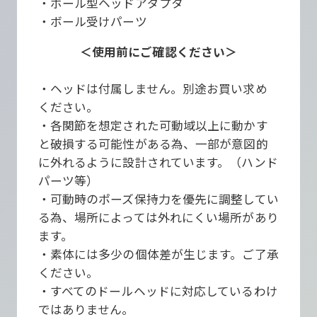
・ボール型ヘッドアダプタ
・ボール受けパーツ
＜使用前にご確認ください＞
・ヘッドは付属しません。別途お買い求め
ください。
・各関節を想定された可動域以上に動かす
と破損する可能性がある為、一部が意図的
に外れるように設計されています。（ハンド
パーツ等）
・可動時のポーズ保持力を優先に調整してい
る為、場所によっては外れにくい場所があり
ます。
・素体には多少の個体差が生じます。ご了承
ください。
・すべてのドールヘッドに対応しているわけ
ではありません。