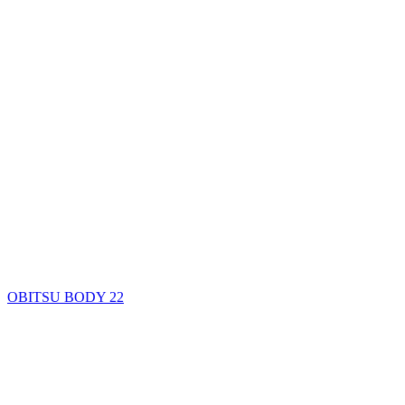
OBITSU BODY 22