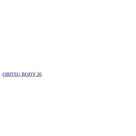
OBITSU BODY 26