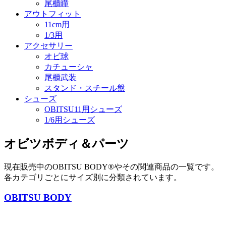
尾櫃瞳
アウトフィット
11cm用
1/3用
アクセサリー
オビ球
カチューシャ
尾櫃武装
スタンド・スチール盤
シューズ
OBITSU11用シューズ
1/6用シューズ
オビツボディ＆パーツ
現在販売中のOBITSU BODY®やその関連商品の一覧です。
各カテゴリごとにサイズ別に分類されています。
OBITSU BODY