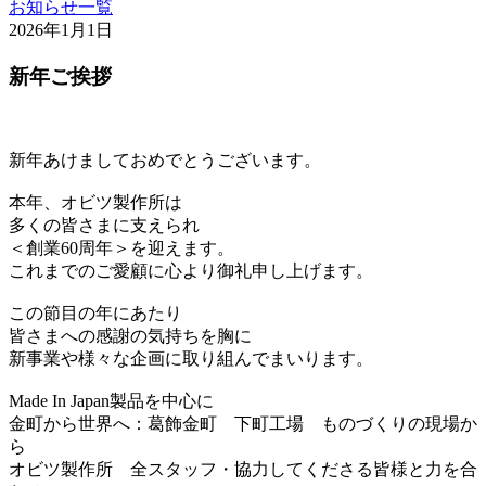
お知らせ一覧
2026年1月1日
新年ご挨拶
新年あけましておめでとうございます。
本年、オビツ製作所は
多くの皆さまに支えられ
＜創業60周年＞を迎えます。
これまでのご愛顧に心より御礼申し上げます。
この節目の年にあたり
皆さまへの感謝の気持ちを胸に
新事業や様々な企画に取り組んでまいります。
Made In Japan製品を中心に
金町から世界へ：葛飾金町 下町工場 ものづくりの現場か
ら
オビツ製作所 全スタッフ・協力してくださる皆様と力を合