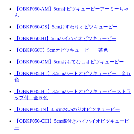
【OBKP050-AM】5cmオビツキューピーアーミーちゃ
ん
【OBKP050-OS】5cmおすわりオビツキューピー
【OBKP050-HI】5cmハイハイオビツキューピー
【OBKP050T】5cmオビツキューピー 茶色
【OBKP050-OM】5cmおもてなしオビツキューピー
【OBKP035-HT】3.5cmハートオビツキューピー 全５
色
【OBKP035-HT】3.5cmハートオビツキューピーストラ
ップ付 全５色
【OBKP035-IN】3.5cmおいのりオビツキューピー
【OBKP050-CHI】5cm蝶付きハイハイオビツキューピ
ー