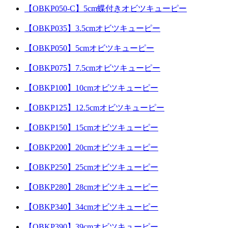
【OBKP050-C】5cm蝶付きオビツキューピー
【OBKP035】3.5cmオビツキューピー
【OBKP050】5cmオビツキューピー
【OBKP075】7.5cmオビツキューピー
【OBKP100】10cmオビツキューピー
【OBKP125】12.5cmオビツキューピー
【OBKP150】15cmオビツキューピー
【OBKP200】20cmオビツキューピー
【OBKP250】25cmオビツキューピー
【OBKP280】28cmオビツキューピー
【OBKP340】34cmオビツキューピー
【OBKP390】39cmオビツキューピー