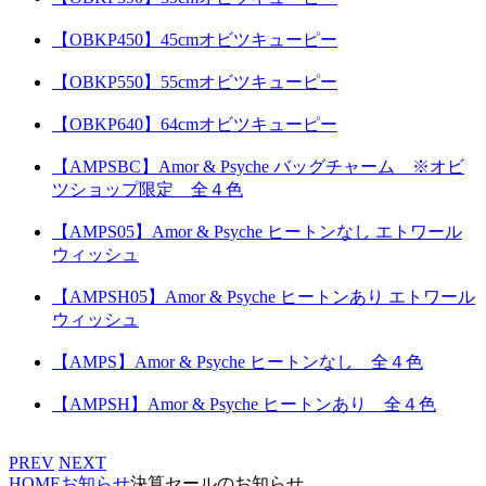
【OBKP450】45cmオビツキューピー
【OBKP550】55cmオビツキューピー
【OBKP640】64cmオビツキューピー
【AMPSBC】Amor & Psyche バッグチャーム ※オビ
ツショップ限定 全４色
【AMPS05】Amor & Psyche ヒートンなし エトワール
ウィッシュ
【AMPSH05】Amor & Psyche ヒートンあり エトワール
ウィッシュ
【AMPS】Amor & Psyche ヒートンなし 全４色
【AMPSH】Amor & Psyche ヒートンあり 全４色
PREV
NEXT
HOME
お知らせ
決算セールのお知らせ