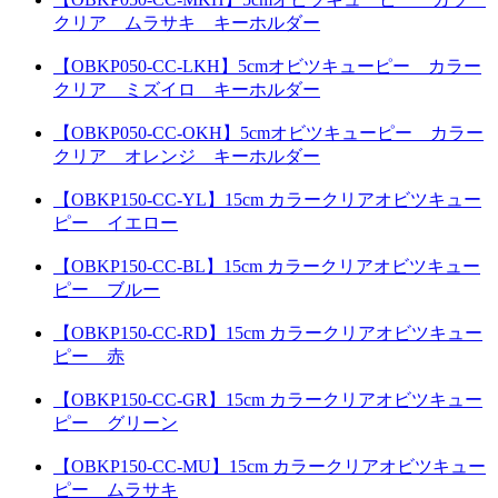
クリア ムラサキ キーホルダー
【OBKP050-CC-LKH】5cmオビツキューピー カラー
クリア ミズイロ キーホルダー
【OBKP050-CC-OKH】5cmオビツキューピー カラー
クリア オレンジ キーホルダー
【OBKP150-CC-YL】15cm カラークリアオビツキュー
ピー イエロー
【OBKP150-CC-BL】15cm カラークリアオビツキュー
ピー ブルー
【OBKP150-CC-RD】15cm カラークリアオビツキュー
ピー 赤
【OBKP150-CC-GR】15cm カラークリアオビツキュー
ピー グリーン
【OBKP150-CC-MU】15cm カラークリアオビツキュー
ピー ムラサキ