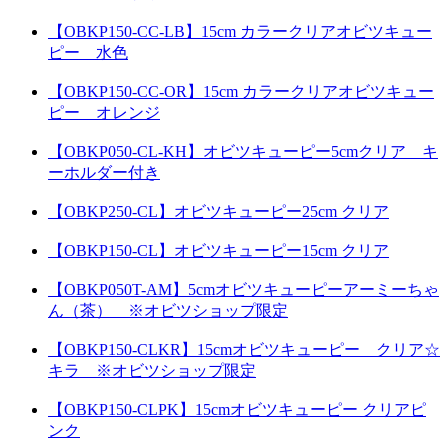
【OBKP150-CC-LB】15cm カラークリアオビツキュー
ピー 水色
【OBKP150-CC-OR】15cm カラークリアオビツキュー
ピー オレンジ
【OBKP050-CL-KH】オビツキューピー5cmクリア キ
ーホルダー付き
【OBKP250-CL】オビツキューピー25cm クリア
【OBKP150-CL】オビツキューピー15cm クリア
【OBKP050T-AM】5cmオビツキューピーアーミーちゃ
ん（茶） ※オビツショップ限定
【OBKP150-CLKR】15cmオビツキューピー クリア☆
キラ ※オビツショップ限定
【OBKP150-CLPK】15cmオビツキューピー クリアピ
ンク