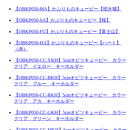
【OBKP050-MA】かぶりものキューピー【招き猫】
【OBKP050-SA】かぶりものキューピー【桜】
【OBKP050-FU】かぶりものキューピー【富士山】
【OBKP050-HA】かぶりものキューピー【ハート】
（赤）
【OBKP050-CC-YKH】5cmオビツキューピー カラー
クリア イエロー キーホルダー
【OBKP050-CC-BKH】5cmオビツキューピー カラー
クリア ブルー キーホルダー
【OBKP050-CC-RKH】5cmオビツキューピー カラー
クリア アカ キーホルダー
【OBKP050-CC-GKH】5cmオビツキューピー カラー
クリア グリーン キーホルダー
【OBKP050-CC-MKH】5cmオビツキューピー カラー