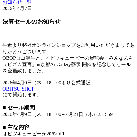
お知らせ一覧
2026年4月7日
決算セールのお知らせ
平素より弊社オンラインショップをご利用いただきましてあ
りがとうございます。
OBQPロゴ誕生と、オビツキューピーの展覧会「みんなのキ
ュピズム宣言」in京都ArtGallery藝泉 開催を記念してセール
を企画致しました。
2026年4月9日（木）18：00より公式通販
OBITSU SHOP
にて開始します。
■ セール期間
2026年4月9日（木）18：00～4月23日（木）23：59
■ 主な内容
オビツキューピーが20％OFF