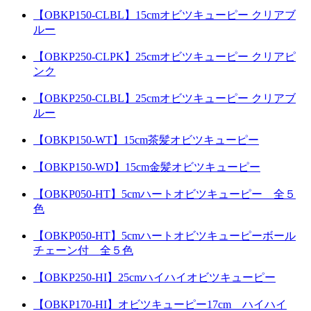
【OBKP150-CLBL】15cmオビツキューピー クリアブ
ルー
【OBKP250-CLPK】25cmオビツキューピー クリアピ
ンク
【OBKP250-CLBL】25cmオビツキューピー クリアブ
ルー
【OBKP150-WT】15cm茶髪オビツキューピー
【OBKP150-WD】15cm金髪オビツキューピー
【OBKP050-HT】5cmハートオビツキューピー 全５
色
【OBKP050-HT】5cmハートオビツキューピーボール
チェーン付 全５色
【OBKP250-HI】25cmハイハイオビツキューピー
【OBKP170-HI】オビツキューピー17cm ハイハイ