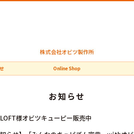
株式会社オビツ製作所
せ
Online Shop
お知らせ
LOFT様オビツキューピー販売中