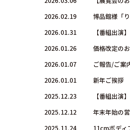
2026.03.06
【展覧会のお
2026.02.19
博品館様「り
2026.01.31
【番組出演】
2026.01.26
価格改定のお
2026.01.07
ご報告/ご案
2026.01.01
新年ご挨拶
2025.12.23
【番組出演】
2025.12.12
年末年始の営
2025.11.24
11cmボデ