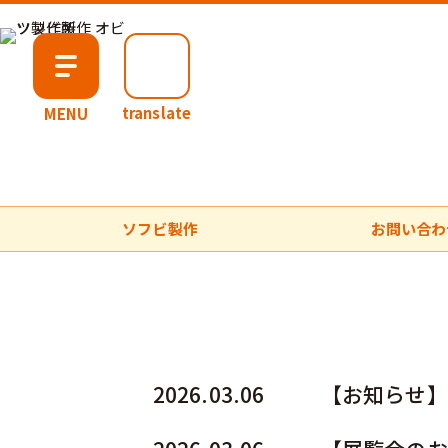
translate
MENU
ソフビ製作
お問い合わ
2026.03.06
【お知らせ】