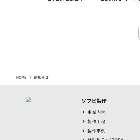
HOME
お知らせ
ソフビ製作
事業内容
製作工程
製作事例