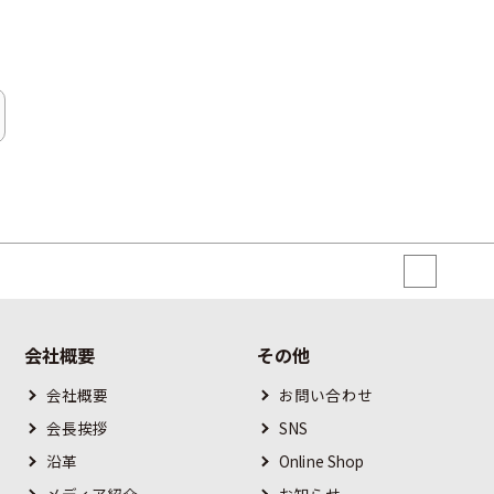
会社概要
その他
会社概要
お問い合わせ
会長挨拶
SNS
沿革
Online Shop