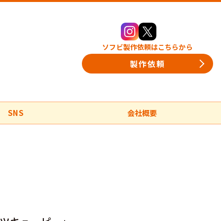
ソフビ製作依頼はこちらから
製作依頼
SNS
会社概要