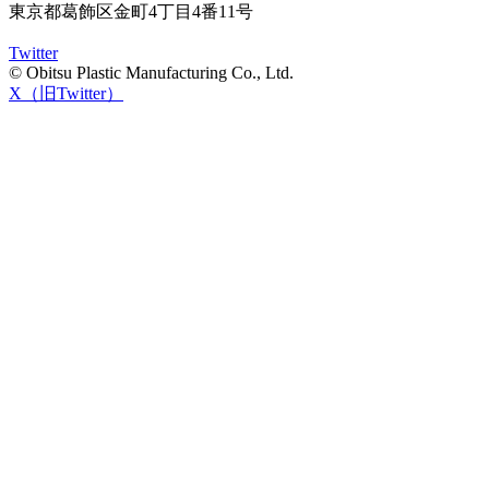
東京都葛飾区金町4丁目4番11号
Twitter
© Obitsu Plastic Manufacturing Co., Ltd.
X（旧Twitter）