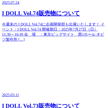
2025.07.24
I DOLL Vol.74販売物について
今週末の I DOLL Vol.74に企画開発部も出展いたします！ イ
ベント：I DOLL Vol.74 開催期日：2025年7月27日（日）
11:30～16:30 会 場 ：東京ビッグサイト 西1ホール オビ
ツ製作所 […]
2025.03.11
I DOLL Vol.73販売物について