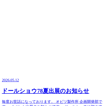
2026.05.12
ドールショウ78夏出展のお知らせ
毎度お世話になっております。 オビツ製作所 企画開発部で