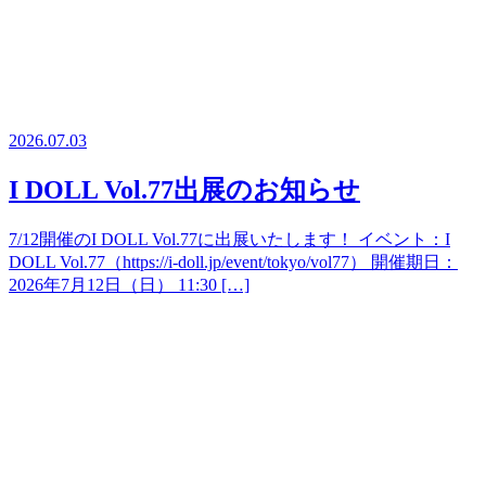
2026.07.03
I DOLL Vol.77出展のお知らせ
7/12開催のI DOLL Vol.77に出展いたします！ イベント：I
DOLL Vol.77（https://i-doll.jp/event/tokyo/vol77） 開催期日：
2026年7月12日（日） 11:30 […]