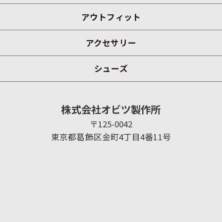
アウトフィット
アクセサリー
シューズ
株式会社オビツ製作所
〒125-0042
東京都葛飾区金町4丁目4番11号