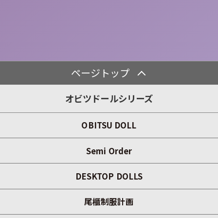
ページトップ
オビツドールシリーズ
OBITSU DOLL
Semi Order
DESKTOP DOLLS
尾櫃制服計画