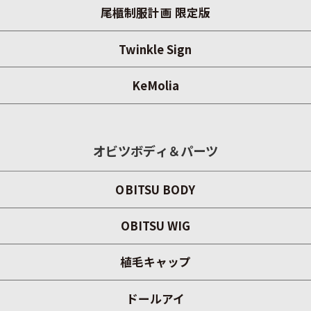
尾櫃制服計画 限定版
Twinkle Sign
KeMolia
オビツボディ＆パーツ
OBITSU BODY
OBITSU WIG
植毛キャップ
ドールアイ