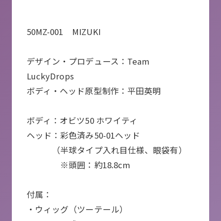
50MZ-001 MIZUKI
デザイン・プロデュース：Team
LuckyDrops
ボディ・ヘッド原型制作：平田英明
ボディ：オビツ50 ホワイティ
ヘッド：彩色済み50-01ヘッド
（半球タイプ入れ目仕様、眼袋有）
※頭囲：約18.8cm
付属：
・ウィッグ（ツーテール）