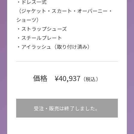
・ドレス一式
（ジャケット・スカート・オーバーニー・
ショーツ）
・ストラップシューズ
・スチールプレート
・アイラッシュ（取り付け済み）
価格 ¥40,937
（税込）
受注・販売は終了しました。