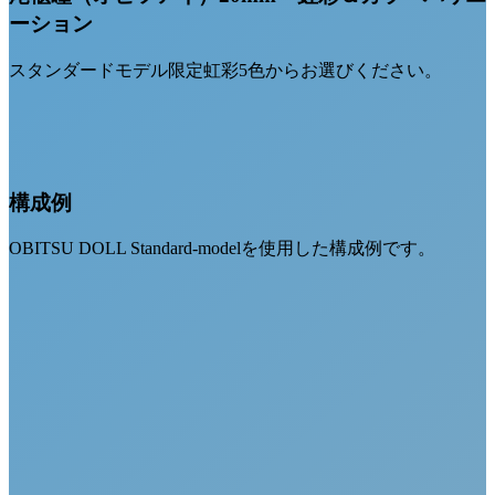
ーション
スタンダードモデル限定虹彩5色からお選びください。
構成例
OBITSU DOLL Standard-modelを使用した構成例です。