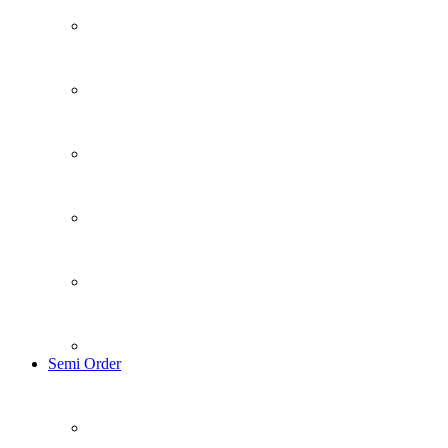
Semi Order