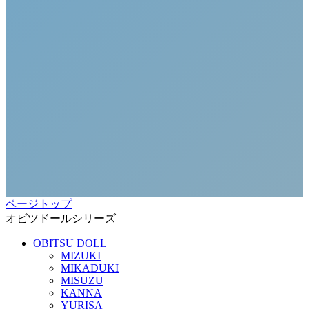
ページトップ
オビツドールシリーズ
OBITSU DOLL
MIZUKI
MIKADUKI
MISUZU
KANNA
YURISA