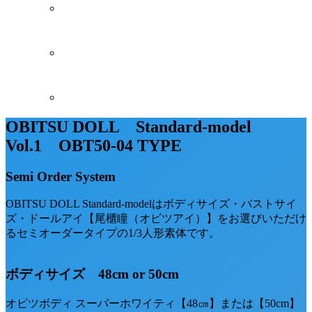
OBITSU DOLL Standard-model
Vol.1 OBT50-04 TYPE
Semi Order System
OBITSU DOLL Standard-modelはボディサイズ・バストサイ
ズ・ドールアイ【尾櫃瞳（オビツアイ）】をお選びいただけ
るセミオーダータイプの1/3人形素体です。
ボディサイズ 48cm or 50cm
オビツボディ スーパーホワイティ【48㎝】または【50cm】