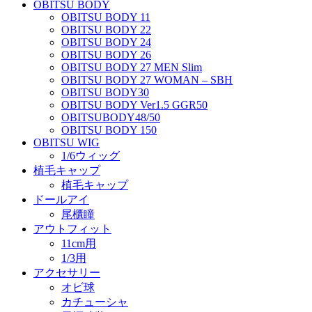
OBITSU BODY
OBITSU BODY 11
OBITSU BODY 22
OBITSU BODY 24
OBITSU BODY 26
OBITSU BODY 27 MEN Slim
OBITSU BODY 27 WOMAN – SBH
OBITSU BODY30
OBITSU BODY Ver1.5 GGR50
OBITSUBODY48/50
OBITSU BODY 150
OBITSU WIG
1/6ウィッグ
植毛キャップ
植毛キャップ
ドールアイ
尾櫃瞳
アウトフィット
11cm用
1/3用
アクセサリー
オビ球
カチューシャ