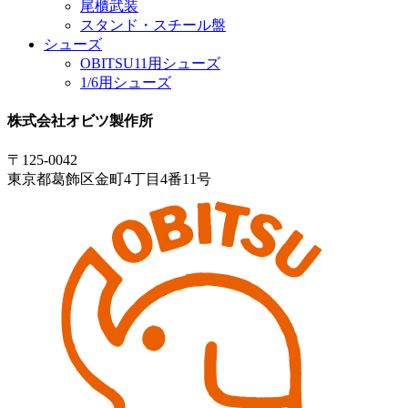
尾櫃武装
スタンド・スチール盤
シューズ
OBITSU11用シューズ
1/6用シューズ
株式会社オビツ製作所
〒125-0042
東京都葛飾区金町4丁目4番11号