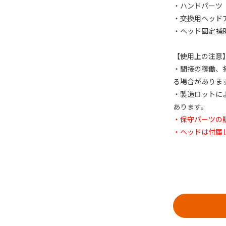
・ハンドパーツ
・交換用ヘッド
・ヘッド固定補
【使用上の注意
・間接の稼働、
る場合がありま
・製造ロットに
あります。
・保守パーツの
・ヘッドは付属