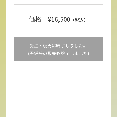
価格 ¥16,500
（税込）
受注・販売は終了しました。
(予備分の販売も終了しました)