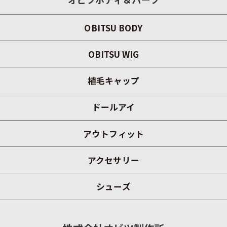
OBITSU BODY
OBITSU WIG
植毛キャップ
ドールアイ
アウトフィット
アクセサリー
シューズ