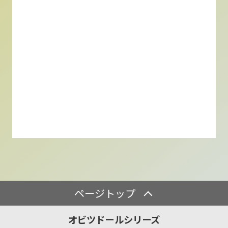
ページトップ
オビツドールシリーズ