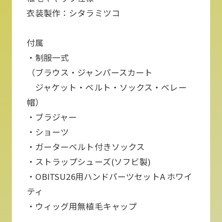
衣装製作：シタラミツコ
付属
・制服一式
（ブラウス・ジャンパースカート
ジャケット・ベルト・ソックス・ベレー
帽）
・ブラジャー
・ショーツ
・ガーターベルト付きソックス
・ストラップシューズ(ソフビ製)
・OBITSU26用ハンドパーツセットA ホワイ
ティ
・ウィッグ用無植毛キャップ