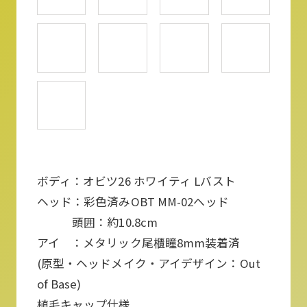
ボディ：オビツ26 ホワイティ Lバスト
ヘッド：彩色済みOBT MM-02ヘッド
頭囲：約10.8cm
アイ ：メタリック尾櫃瞳8mm装着済
(原型・ヘッドメイク・アイデザイン：Out
of Base)
植毛キャップ仕様