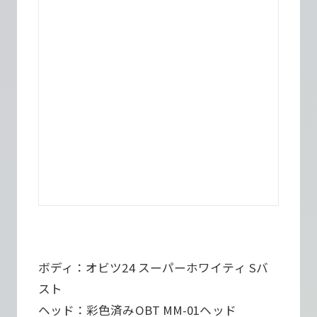
ボディ：オビツ24 スーパーホワイティ Sバ
スト
ヘッド：彩色済みOBT MM-01ヘッド