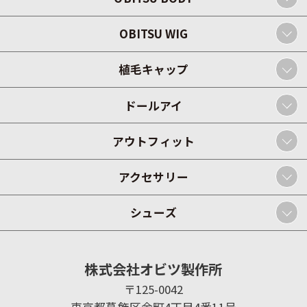
OBITSU WIG
植毛キャップ
ドールアイ
アウトフィット
アクセサリー
シューズ
株式会社オビツ製作所
〒125-0042