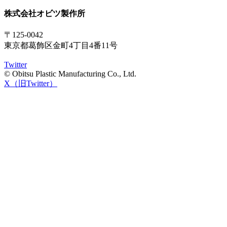
株式会社オビツ製作所
〒125-0042
東京都葛飾区金町4丁目4番11号
Twitter
© Obitsu Plastic Manufacturing Co., Ltd.
X（旧Twitter）