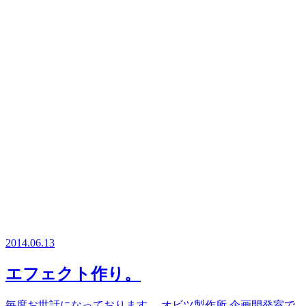
2014.06.13
エフェクト作り。
毎度お世話になっております。 オビツ製作所 企画開発室で