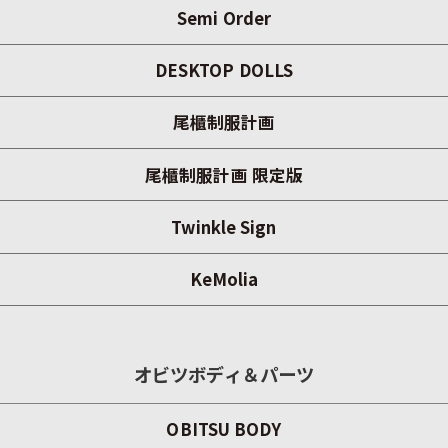
Semi Order
DESKTOP DOLLS
尾櫃制服計画
尾櫃制服計画 限定版
Twinkle Sign
KeMolia
オビツボディ＆パーツ
OBITSU BODY