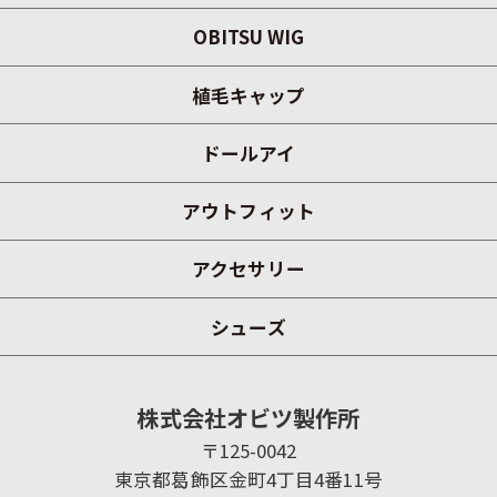
OBITSU WIG
植毛キャップ
ドールアイ
アウトフィット
アクセサリー
シューズ
株式会社オビツ製作所
〒125-0042
東京都葛飾区金町4丁目4番11号